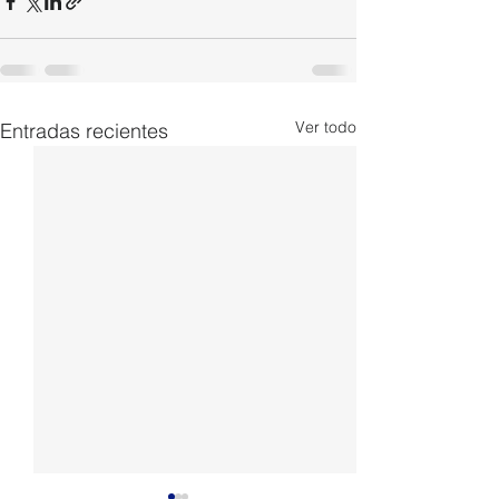
Ver todo
Entradas recientes