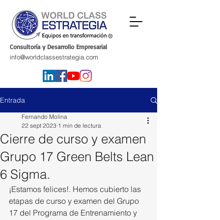
Consultoría y Desarrollo Empresarial
info@worldclassestrategia.com
Entrada
Fernando Molina
22 sept 2023
1 min de lectura
Cierre de curso y examen
Grupo 17 Green Belts Lean
6 Sigma.
¡Estamos felices!. Hemos cubierto las 
etapas de curso y examen del Grupo 
17 del Programa de Entrenamiento y 