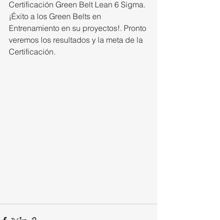
Certificación Green Belt Lean 6 Sigma. 
¡Éxito a los Green Belts en 
Entrenamiento en su proyectos!. Pronto 
veremos los resultados y la meta de la 
Certificación.