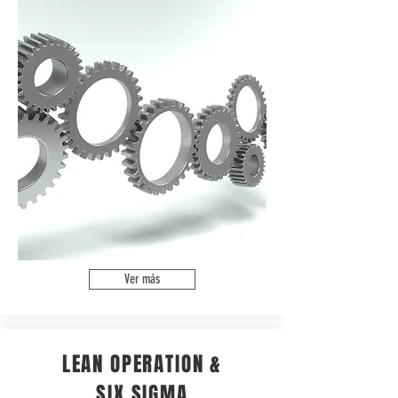
Ver más
LEAN OPERATION &
SIX SIGMA