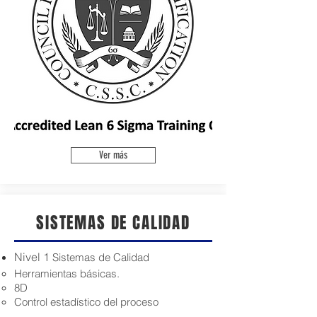
Ver más
SISTEMAS DE CALIDAD
Nivel 1
Sistemas de Calidad
Herramientas básicas.
8D
Control estadístico del proceso