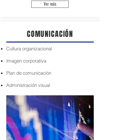
Ver más
COMUNICACIÓN
Cultura organizacional
Imagen corporativa
Plan de comunicación
Administración visual