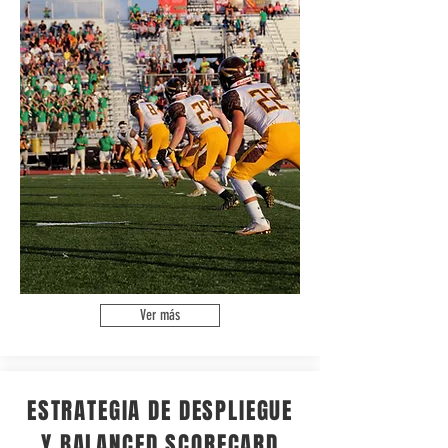
Ver más
ESTRATEGIA DE DESPLIEGUE
Y BALANCED SCORECARD