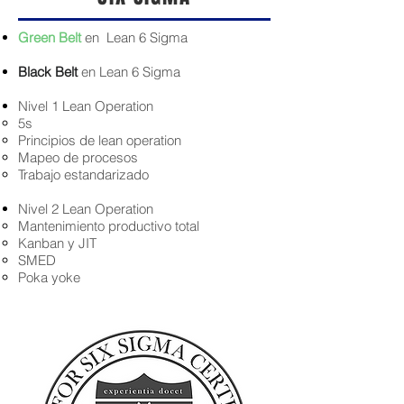
Green Belt
en Lean 6 Sigma
Black Belt
en Lean 6 Sigma
Nivel 1 Lean Operation
5s
Principios de lean operation
Mapeo de procesos
Trabajo estandarizado
Nivel 2 Lean Operation
Mantenimiento productivo total
Kanban y JIT
SMED
Poka yoke