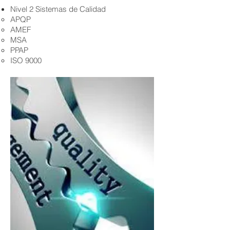
Nivel 2 Sistemas de Calidad
APQP
AMEF
MSA
PPAP
ISO 9000