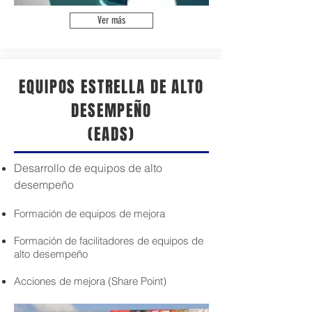
Ver más
EQUIPOS ESTRELLA DE ALTO
DESEMPEÑO
(EADS)
Desarrollo de equipos de alto
desempeño
Formación de equipos de mejora
Formación de facilitadores de equipos de
alto desempeño
Acciones de mejora (Share Point)​