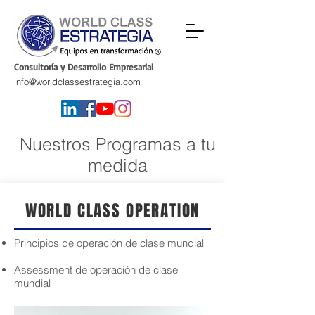
Consultoría y Desarrollo Empresarial
info@worldclassestrategia.com
Nuestros Programas a tu
medida
WORLD CLASS OPERATION
Principios de operación de clase mundial
Assessment de operación de clase
mundial