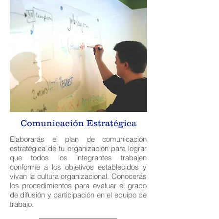
Comunicación Estratégica
Elaborarás el plan de comunicación
estratégica de tu organización para lograr
que todos los integrantes trabajen
conforme a los objetivos establecidos y
vivan la cultura organizacional. Conocerás
los procedimientos para evaluar el grado
de difusión y participación en el equipo de
trabajo.