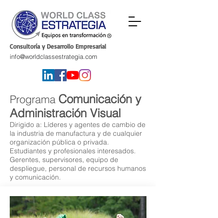
Consultoría y Desarrollo Empresarial
info@worldclassestrategia.com
Comunicación y
Programa
Administración Visual
Dirigido a:
Líderes y agentes de cambio de
la industria de manufactura y de cualquier
organización pública o privada.
Estudiantes y profesionales interesados.
Gerentes, supervisores, equipo de
despliegue, personal de recursos humanos
y comunicación.