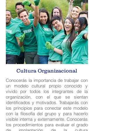
Cultura Organizacional
Conocerás la importancia de trabajar con
un modelo cultural propio conocido y
vivido por todos los integrantes de la
organización, con el que se sientan
identificados y motivados. Trabajarás con
los principios para conectar este modelo
con la filosofía del grupo y para hacerlo
visible interna y externamente. Conocerás
los procedimientos para evaluar el grado
de implantación de la cultura