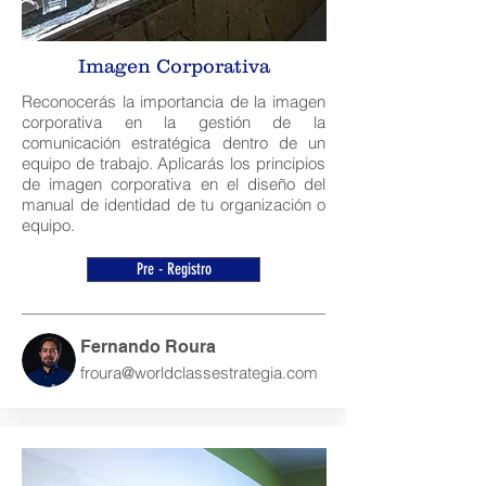
Imagen Corporativa
Reconocerás la importancia de la imagen
corporativa en la gestión de la
comunicación estratégica dentro de un
equipo de trabajo. Aplicarás los principios
de imagen corporativa en el diseño del
manual de identidad de tu organización o
equipo.
Pre - Registro
Fernando Roura
froura@worldclassestrategia.com