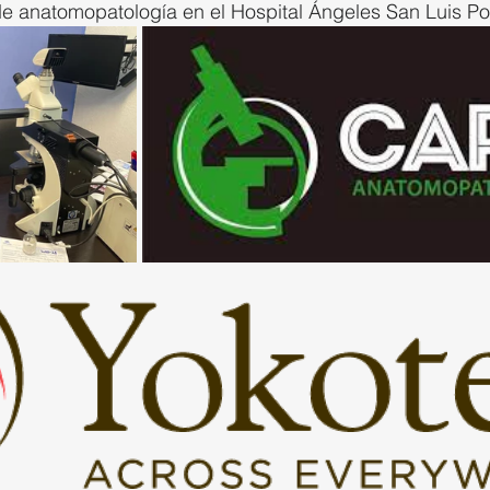
e anatomopatología en el Hospital Ángeles San Luis Pot