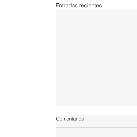
Entradas recientes
Comentarios