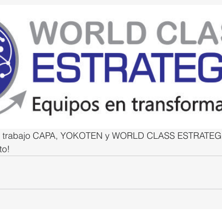
de trabajo CAPA, YOKOTEN y WORLD CLASS ESTRATEGI
to!