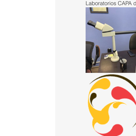
Laboratorios CAPA d