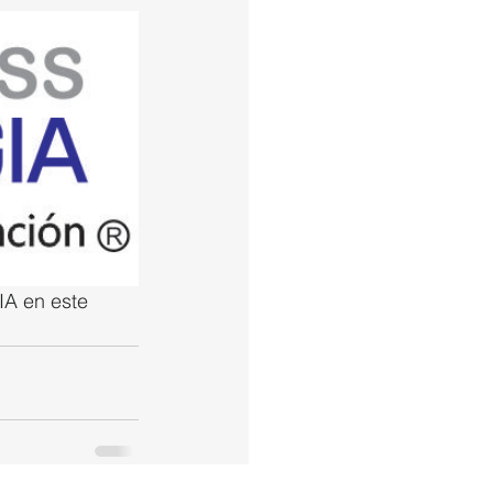
A en este 