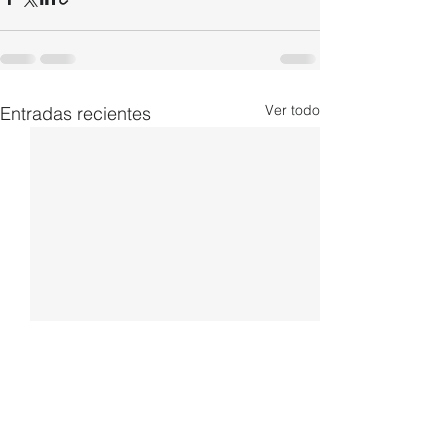
Ver todo
Entradas recientes