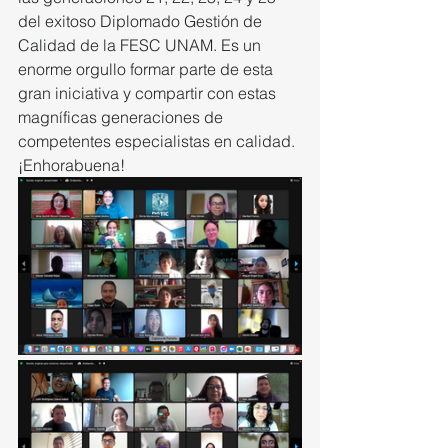
del exitoso Diplomado Gestión de 
Calidad de la FESC UNAM. Es un 
enorme orgullo formar parte de esta 
gran iniciativa y compartir con estas 
magníficas generaciones de 
competentes especialistas en calidad. 
¡Enhorabuena!